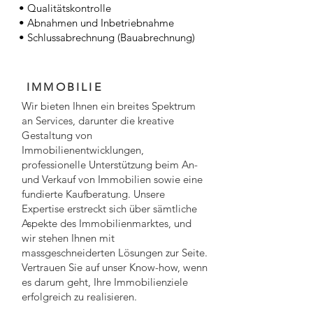
• Qualitätskontrolle
• Abnahmen und Inbetriebnahme
• Schlussabrechnung (Bauabrechnung)
IMMOBILIE
Wir bieten Ihnen ein breites Spektrum
an Services, darunter die kreative
Gestaltung von
Immobilienentwicklungen,
professionelle Unterstützung beim An-
und Verkauf von Immobilien sowie eine
fundierte Kaufberatung. Unsere
Expertise erstreckt sich über sämtliche
Aspekte des Immobilienmarktes, und
wir stehen Ihnen mit
massgeschneiderten Lösungen zur Seite.
Vertrauen Sie auf unser Know-how, wenn
es darum geht, Ihre Immobilienziele
erfolgreich zu realisieren.