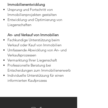
Immobilienentwicklung
Ursprung und Fortschritt von
Immobilienprojekten gestalten
Entwicklung und Optimierung von
Liegenschaften
An- und Verkauf von Immobilien
Fachkundige Unterstützung beim
Verkauf oder Kauf von Immobilien
Umfassende Abwicklung von An- und
Verkaufsprozessen
Vermarktung Ihrer Liegenschaft
Professionelle Beratung bei
Entscheidungen zum Immobilienerwerb
Individuelle Unterstützung für einen
informierten Kaufprozess