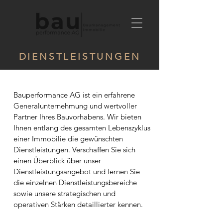
DIENSTLEISTUNGEN
Bauperformance AG ist ein erfahrene
Generalunternehmung und wertvoller
Partner Ihres Bauvorhabens. Wir bieten
Ihnen entlang des gesamten Lebenszyklus
einer Immobilie die gewünschten
Dienstleistungen. Verschaffen Sie sich
einen Überblick über unser
Dienstleistungsangebot und lernen Sie
die einzelnen Dienstleistungsbereiche
sowie unsere strategischen und
operativen Stärken detaillierter kennen.