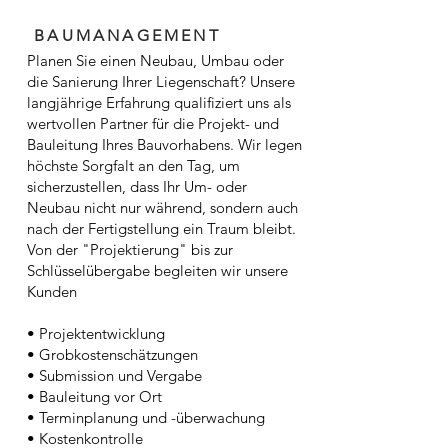
BAUMANAGEMENT
Planen Sie einen Neubau, Umbau oder
die Sanierung Ihrer Liegenschaft? Unsere
langjährige Erfahrung qualifiziert uns als
wertvollen Partner für die Projekt- und
Bauleitung Ihres Bauvorhabens. Wir legen
höchste Sorgfalt an den Tag, um
sicherzustellen, dass Ihr Um- oder
Neubau nicht nur während, sondern auch
nach der Fertigstellung ein Traum bleibt.
Von der "Projektierung" bis zur
Schlüsselübergabe begleiten wir unsere
Kunden
• Projektentwicklung
• Grobkostenschätzungen
• Submission und Vergabe
• Bauleitung vor Ort
• Terminplanung und -überwachung
• Kostenkontrolle